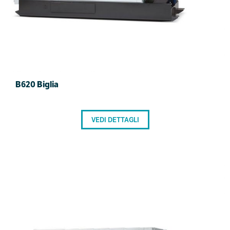
B620 Biglia
VEDI DETTAGLI