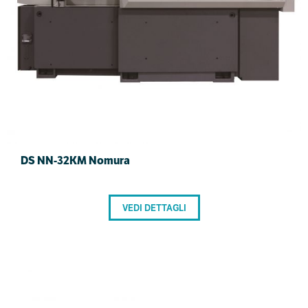
DS NN-32KM Nomura
VEDI DETTAGLI