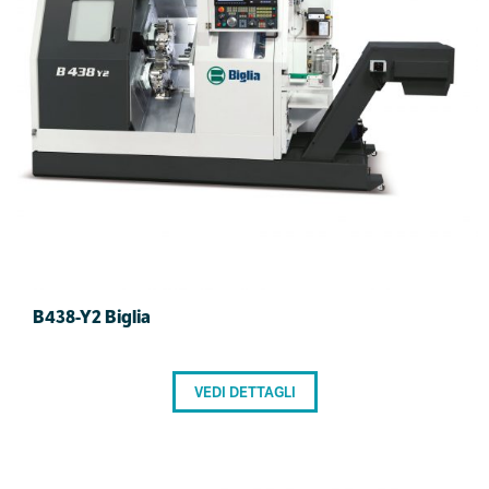
B438-Y2 Biglia
VEDI DETTAGLI