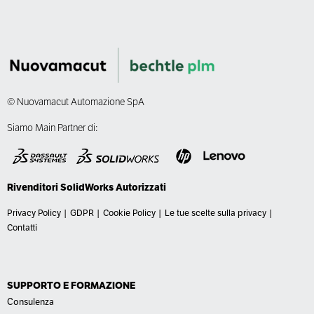
© Nuovamacut Automazione SpA
Siamo Main Partner di:
Rivenditori SolidWorks
Autorizzati
Privacy Policy
|
GDPR
|
Cookie Policy
|
Le tue scelte sulla privacy
|
Contatti
SUPPORTO E FORMAZIONE
Consulenza