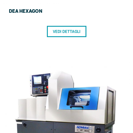
DEA HEXAGON
VEDI DETTAGLI