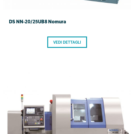
DS NN-20/25UB8 Nomura
VEDI DETTAGLI