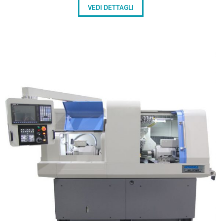
VEDI DETTAGLI