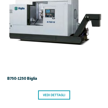
B750-1250 Biglia
VEDI DETTAGLI