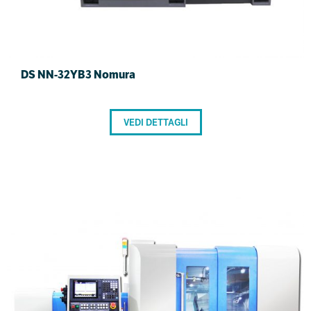
DS NN-32YB3 Nomura
VEDI DETTAGLI