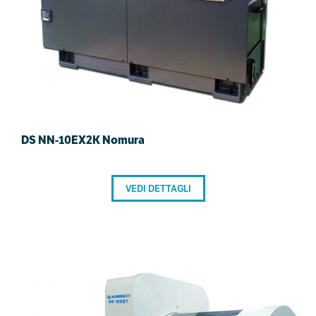
DS NN-10EX2K Nomura
VEDI DETTAGLI