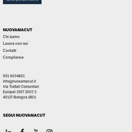
NUOVAMACUT
Chi siamo
Lavora con noi
Contatti
Compliance
051 6034801
info@nuovamacut.it
Via Trattati Comunitari
Europei 1957 2007, 5
40127 Bologna (BO)
SEGUI NUOVAMACUT