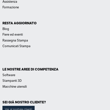
Assistenza
Formazione
RESTA AGGIORNATO
Blog
Fiere ed eventi
Rassegna Stampa
Comunicati Stampa
LE NOSTRE AREE DI COMPETENZA
Software
Stampanti 3D
Macchine utensili
SEI GIÀ NOSTRO CLIENTE?
Vai al portale clienti